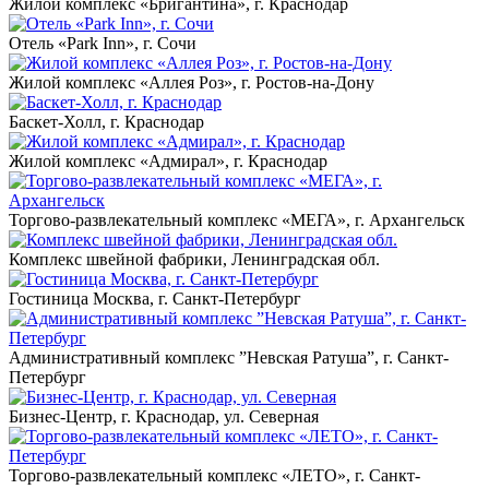
Жилой комплекс «Бригантина», г. Краснодар
Отель «Park Inn», г. Сочи
Жилой комплекс «Аллея Роз», г. Ростов-на-Дону
Баскет-Холл, г. Краснодар
Жилой комплекс «Адмирал», г. Краснодар
Торгово-развлекательный комплекс «МЕГА», г. Архангельск
Комплекс швейной фабрики, Ленинградская обл.
Гостиница Москва, г. Санкт-Петербург
Административный комплекс ”Невская Ратуша”, г. Санкт-
Петербург
Бизнес-Центр, г. Краснодар, ул. Северная
Торгово-развлекательный комплекс «ЛЕТО», г. Санкт-