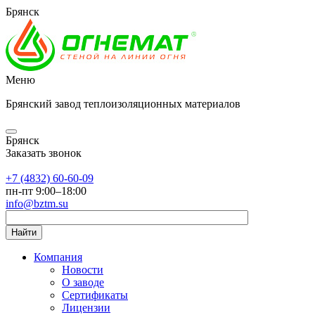
Брянск
Меню
Брянский завод теплоизоляционных материалов
Брянск
Заказать звонок
+7 (4832) 60-60-09
пн-пт 9:00–18:00
info@bztm.su
Найти
Компания
Новости
О заводе
Сертификаты
Лицензии