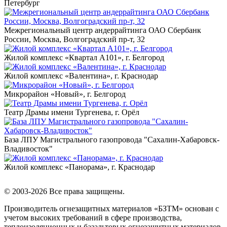
Петербург
Межрегиональный центр андеррайтинга ОАО Сбербанк
России, Москва, Волгоградский пр-т, 32
Жилой комплекс «Квартал А101», г. Белгород
Жилой комплекс «Валентина», г. Краснодар
Микрорайон «Новый», г. Белгород
Театр Драмы имени Тургенева, г. Орёл
База ЛПУ Магистрального газопровода "Сахалин-Хабаровск-
Владивосток"
Жилой комплекс «Панорама», г. Краснодар
© 2003-2026 Все права защищены.
Производитель огнезащитных материалов «БЗТМ» основан с
учетом высоких требований в сфере производства,
теплоизоляционных и базальтовых огнезащитных материалов.