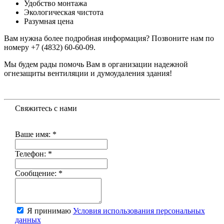
Удобство монтажа
Экологическая чистота
Разумная цена
Вам нужна более подробная информация? Позвоните нам по
номеру +7 (4832) 60-60-09.
Мы будем рады помочь Вам в организации надежной
огнезащиты вентиляции и думоудаления здания!
Свяжитесь с нами
Ваше имя:
*
Телефон:
*
Сообщение:
*
Я принимаю
Условия использования персональных
данных