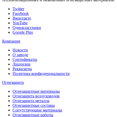
Twitter
Facebook
Вконтакте
YouTube
Одноклассники
Google Plus
Компания
Новости
О заводе
Сертификаты
Лицензии
Реквизиты
Политика конфиденциальности
Огнезащита
Огнезащитные материалы
Огнезащита воздуховодов
Огнезащита металлa
Огнезащитные составы
Сопутствующие материалы
Огнезащитные работы