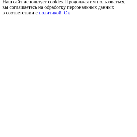
Наш сайт использует cookies. Продолжая им пользоваться,
вы соглашаетесь на обработку персональных данных
в соответствии с
политикой
.
Ок