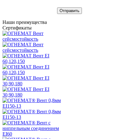
Отправить
Наши преимущества
Сертификаты