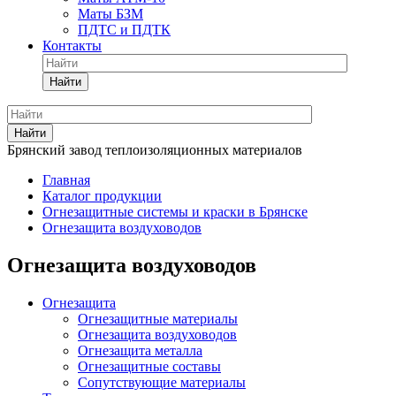
Маты БЗМ
ПДТС и ПДТК
Контакты
Найти
Найти
Брянский завод теплоизоляционных материалов
Главная
Каталог продукции
Огнезащитные системы и краски в Брянске
Огнезащита воздуховодов
Огнезащита воздуховодов
Огнезащита
Огнезащитные материалы
Огнезащита воздуховодов
Огнезащита металлa
Огнезащитные составы
Сопутствующие материалы