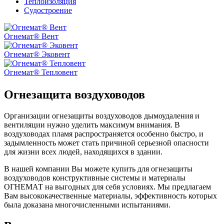
Теплоизоляция
Судостроение
Огнемат® Вент
Огнемат® Эковент
Огнемат® Тепловент
Огнезащита воздуховодов
Организации огнезащиты воздуховодов дымоудаления и
вентиляции нужно уделить максимум внимания. В
воздуховодах пламя распространяется особенно быстро, и
задымленность может стать причиной серьезной опасности
для жизни всех людей, находящихся в здании.
В нашей компании Вы можете купить для огнезащиты
воздуховодов конструктивные системы и материалы
ОГНЕМАТ на выгодных для себя условиях. Мы предлагаем
Вам высококачественные материалы, эффективность которых
была доказана многочисленными испытаниями.