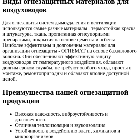
Виды огнезащитных материалов для
воздуховодов
Для огнезащиты систем дымоудаления и вентиляции
используются самые разные материалы - термостойкая краска
и штукатурка, ткань, пропитанная огнеупорными
препаратами, покрытия на основе цемента и асбеста.
Наиболее эффективны и долговечны материалы для
организации огнезащиты - ОГНЕМАТ на основе базальтового
волокна. Они обеспечивают эффективную защиту
воздуховодов от температурного воздействия, обладают
долгим сроком службы, не требуют особого ухода, просты в
монтаже, ремонтопригодны и обладают вполне доступной
ценой.
Преимущества нашей огнезащитной
продукции
Высокая надежность, виброустойчивость и
долговечность
Отличная теплоизоляция и звукоизоляция
Устойчивость к воздействию влаги, химикатов и
микроорганизмов