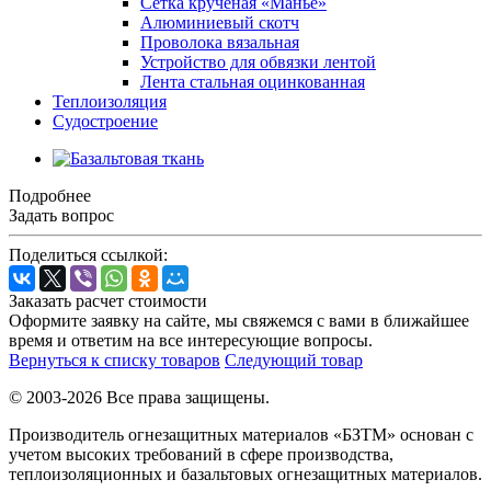
Сетка крученая «Манье»
Алюминиевый скотч
Проволока вязальная
Устройство для обвязки лентой
Лента стальная оцинкованная
Теплоизоляция
Судостроение
Подробнее
Задать вопрос
Поделиться ссылкой:
Заказать расчет стоимости
Оформите заявку на сайте, мы свяжемся с вами в ближайшее
время и ответим на все интересующие вопросы.
Вернуться к списку товаров
Следующий товар
© 2003-2026 Все права защищены.
Производитель огнезащитных материалов «БЗТМ» основан с
учетом высоких требований в сфере производства,
теплоизоляционных и базальтовых огнезащитных материалов.