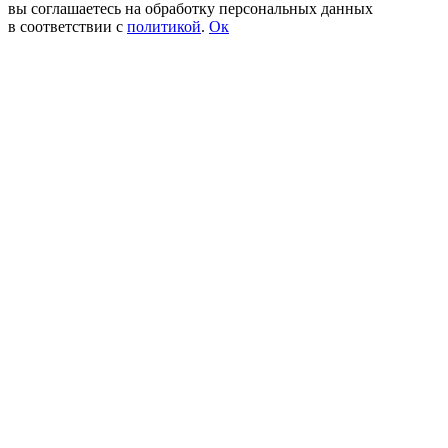
вы соглашаетесь на обработку персональных данных
в соответствии с
политикой
.
Ок