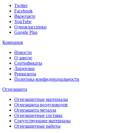
Twitter
Facebook
Вконтакте
YouTube
Одноклассники
Google Plus
Компания
Новости
О заводе
Сертификаты
Лицензии
Реквизиты
Политика конфиденциальности
Огнезащита
Огнезащитные материалы
Огнезащита воздуховодов
Огнезащита металлa
Огнезащитные составы
Сопутствующие материалы
Огнезащитные работы