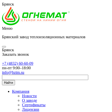
Брянск
Меню
Брянский завод теплоизоляционных материалов
Брянск
Заказать звонок
+7 (4832) 60-60-09
пн-пт 9:00–18:00
info@bztm.su
Найти
Компания
Новости
О заводе
Сертификаты
Лицензии