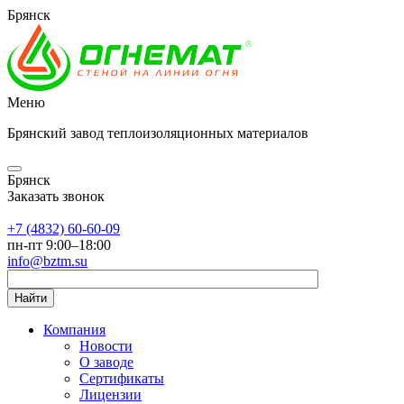
Брянск
Меню
Брянский завод теплоизоляционных материалов
Брянск
Заказать звонок
+7 (4832) 60-60-09
пн-пт 9:00–18:00
info@bztm.su
Найти
Компания
Новости
О заводе
Сертификаты
Лицензии