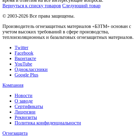
время и ответим на все интересующие вопросы.
Вернуться к списку товаров
Следующий товар
© 2003-2026 Все права защищены.
Производитель огнезащитных материалов «БЗТМ» основан с
учетом высоких требований в сфере производства,
теплоизоляционных и базальтовых огнезащитных материалов.
Twitter
Facebook
Вконтакте
YouTube
Одноклассники
Google Plus
Компания
Новости
О заводе
Сертификаты
Лицензии
Реквизиты
Политика конфиденциальности
Огнезащита