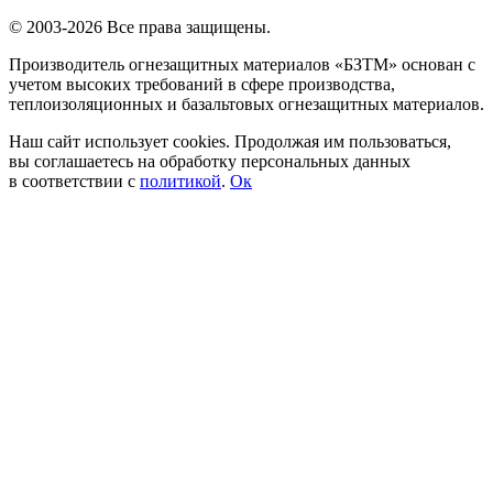
© 2003-2026 Все права защищены.
Производитель огнезащитных материалов «БЗТМ» основан с
учетом высоких требований в сфере производства,
теплоизоляционных и базальтовых огнезащитных материалов.
Наш сайт использует cookies. Продолжая им пользоваться,
вы соглашаетесь на обработку персональных данных
в соответствии с
политикой
.
Ок