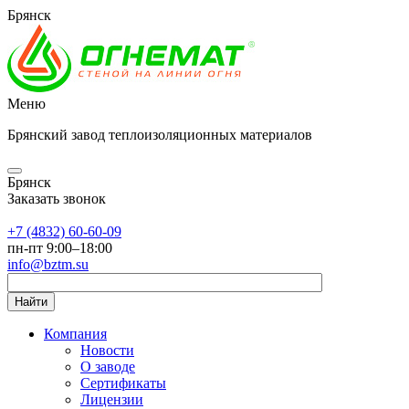
Брянск
Меню
Брянский завод теплоизоляционных материалов
Брянск
Заказать звонок
+7 (4832) 60-60-09
пн-пт 9:00–18:00
info@bztm.su
Найти
Компания
Новости
О заводе
Сертификаты
Лицензии