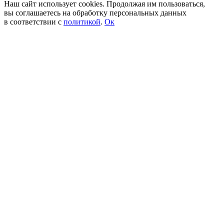
Наш сайт использует cookies. Продолжая им пользоваться,
вы соглашаетесь на обработку персональных данных
в соответствии с
политикой
.
Ок