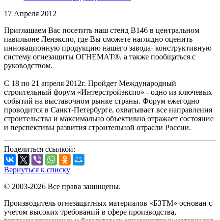
17 Апреля 2012
Приглашаем Вас посетить наш стенд В146 в центральном
павильоне Ленэкспо, где Вы сможете наглядно оценить
инновационную продукцию нашего завода- конструктивную
систему огнезащиты ОГНЕМАТ®, а также пообщаться с
руководством.
С 18 по 21 апреля 2012г. Пройдет Международный
строительный форум «Интерстройэкспо» - одно из ключевых
событий на выставочном рынке страны. Форум ежегодно
проводится в Санкт-Петербурге, охватывает все направления
строительства и максимально объективно отражает состояние
и перспективы развития строительной отрасли России.
Поделиться ссылкой:
Вернуться к списку
© 2003-2026 Все права защищены.
Производитель огнезащитных материалов «БЗТМ» основан с
учетом высоких требований в сфере производства,