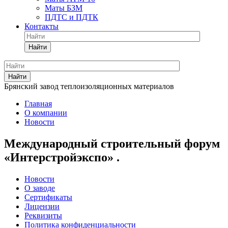
Маты БЗМ
ПДТС и ПДТК
Контакты
Найти
Найти
Брянский завод теплоизоляционных материалов
Главная
О компании
Новости
Международный строительный форум
«Интерстройэкспо» .
Новости
О заводе
Сертификаты
Лицензии
Реквизиты
Политика конфиденциальности