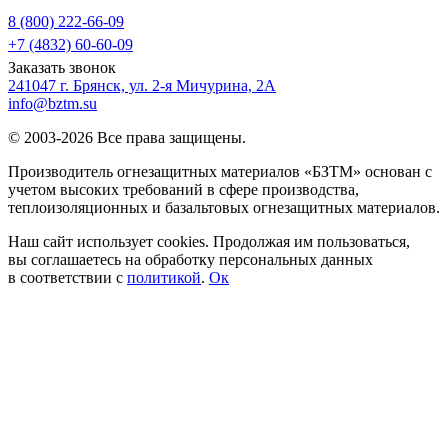
8 (800) 222-66-09
+7 (4832) 60-60-09
Заказать звонок
241047 г. Брянск, ул. 2-я Мичурина, 2А
info@bztm.su
© 2003-2026 Все права защищены.
Производитель огнезащитных материалов «БЗТМ» основан с
учетом высоких требований в сфере производства,
теплоизоляционных и базальтовых огнезащитных материалов.
Наш сайт использует cookies. Продолжая им пользоваться,
вы соглашаетесь на обработку персональных данных
в соответствии с
политикой
.
Ок