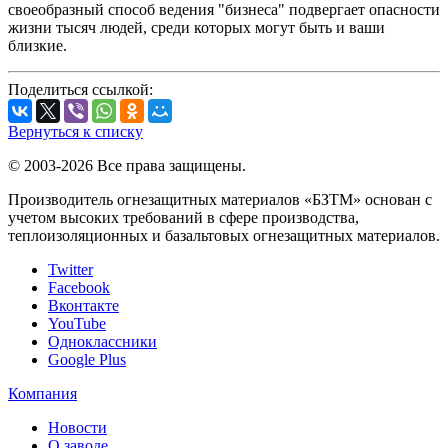
своеобразный способ ведения "бизнеса" подвергает опасности
жизни тысяч людей, среди которых могут быть и ваши
близкие.
Поделиться ссылкой:
Вернуться к списку
© 2003-2026 Все права защищены.
Производитель огнезащитных материалов «БЗТМ» основан с
учетом высоких требований в сфере производства,
теплоизоляционных и базальтовых огнезащитных материалов.
Twitter
Facebook
Вконтакте
YouTube
Одноклассники
Google Plus
Компания
Новости
О заводе