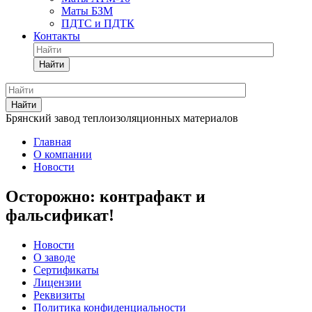
Маты БЗМ
ПДТС и ПДТК
Контакты
Найти
Найти
Брянский завод теплоизоляционных материалов
Главная
О компании
Новости
Осторожно: контрафакт и
фальсификат!
Новости
О заводе
Сертификаты
Лицензии
Реквизиты
Политика конфиденциальности