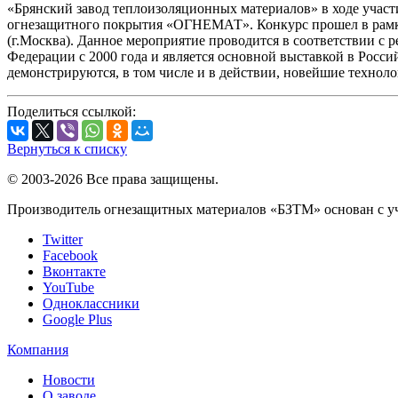
«Брянский завод теплоизоляционных материалов» в ходе участ
огнезащитного покрытия «ОГНЕМАТ». Конкурс прошел в рамка
(г.Москва). Данное мероприятие проводится в соответствии 
Федерации с 2000 года и является основной выставкой в Росс
демонстрируются, в том числе и в действии, новейшие технол
Поделиться ссылкой:
Вернуться к списку
© 2003-2026 Все права защищены.
Производитель огнезащитных материалов «БЗТМ» основан с уч
Twitter
Facebook
Вконтакте
YouTube
Одноклассники
Google Plus
Компания
Новости
О заводе