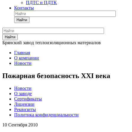
ПДТС и ПДТК
Контакты
Найти
Найти
Брянский завод теплоизоляционных материалов
Главная
О компании
Новости
Пожарная безопасность XXI века
Новости
О заводе
Сертификаты
Лицензии
Реквизиты
Политика конфиденциальности
10 Сентября 2010