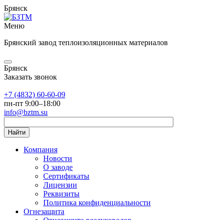
Брянск
Меню
Брянский завод теплоизоляционных материалов
Брянск
Заказать звонок
+7 (4832) 60-60-09
пн-пт 9:00–18:00
info@bztm.su
Найти
Компания
Новости
О заводе
Сертификаты
Лицензии
Реквизиты
Политика конфиденциальности
Огнезащита