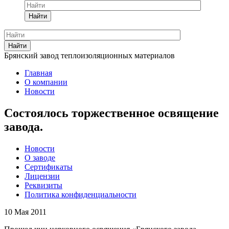
Найти
Найти
Брянский завод теплоизоляционных материалов
Главная
О компании
Новости
Состоялось торжественное освящение
завода.
Новости
О заводе
Сертификаты
Лицензии
Реквизиты
Политика конфиденциальности
10 Мая 2011