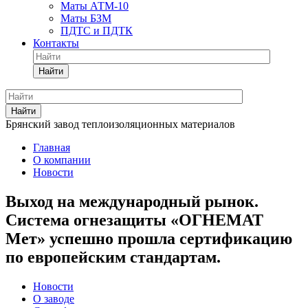
Маты АТМ-10
Маты БЗМ
ПДТС и ПДТК
Контакты
Найти
Найти
Брянский завод теплоизоляционных материалов
Главная
О компании
Новости
Выход на международный рынок.
Система огнезащиты «ОГНЕМАТ
Мет» успешно прошла сертификацию
по европейским стандартам.
Новости
О заводе