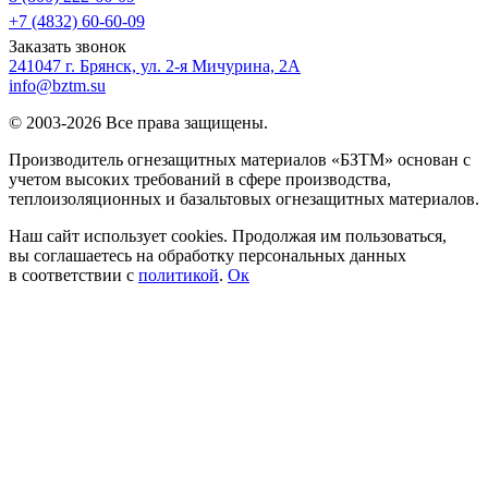
+7 (4832) 60-60-09
Заказать звонок
241047 г. Брянск, ул. 2-я Мичурина, 2А
info@bztm.su
© 2003-2026 Все права защищены.
Производитель огнезащитных материалов «БЗТМ» основан с
учетом высоких требований в сфере производства,
теплоизоляционных и базальтовых огнезащитных материалов.
Наш сайт использует cookies. Продолжая им пользоваться,
вы соглашаетесь на обработку персональных данных
в соответствии с
политикой
.
Ок