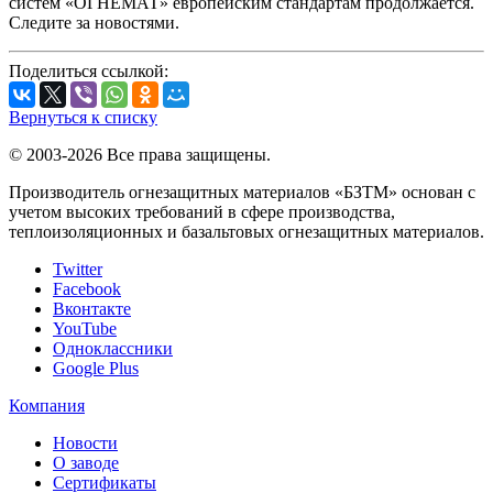
систем «ОГНЕМАТ» европейским стандартам продолжается.
Следите за новостями.
Поделиться ссылкой:
Вернуться к списку
© 2003-2026 Все права защищены.
Производитель огнезащитных материалов «БЗТМ» основан с
учетом высоких требований в сфере производства,
теплоизоляционных и базальтовых огнезащитных материалов.
Twitter
Facebook
Вконтакте
YouTube
Одноклассники
Google Plus
Компания
Новости
О заводе
Сертификаты